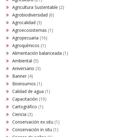
Agricultura Sustentable
(2)
Agrobiodiversidad
(6)
Agrocalidad
(3)
Agroecosistemas
(1)
Agropecuaria
(16)
Agroquímicos
(1)
Alimentación balanceada
(1)
Ambiental
(5)
Aniversario
(3)
Banner
(4)
Bioinsumos
(1)
Calidad de agua
(1)
Capacitación
(10)
Cartográfico
(1)
Ciencia
(3)
Conservación ex situ
(1)
Conservación in situ
(1)