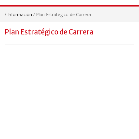
/
Información
/
Plan Estratégico de Carrera
Plan Estratégico de Carrera