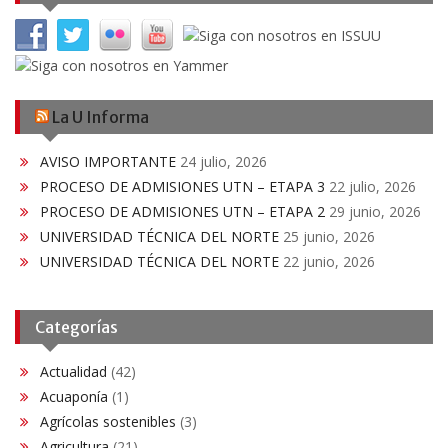
La U Informa
AVISO IMPORTANTE
24 julio, 2026
PROCESO DE ADMISIONES UTN – ETAPA 3
22 julio, 2026
PROCESO DE ADMISIONES UTN – ETAPA 2
29 junio, 2026
UNIVERSIDAD TÉCNICA DEL NORTE
25 junio, 2026
UNIVERSIDAD TÉCNICA DEL NORTE
22 junio, 2026
Categorías
Actualidad
(42)
Acuaponía
(1)
Agrícolas sostenibles
(3)
Agricultura
(21)