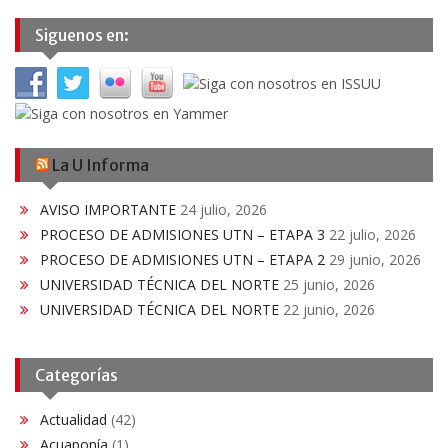
Siguenos en:
La U Informa
AVISO IMPORTANTE
24 julio, 2026
PROCESO DE ADMISIONES UTN – ETAPA 3
22 julio, 2026
PROCESO DE ADMISIONES UTN – ETAPA 2
29 junio, 2026
UNIVERSIDAD TÉCNICA DEL NORTE
25 junio, 2026
UNIVERSIDAD TÉCNICA DEL NORTE
22 junio, 2026
Categorías
Actualidad
(42)
Acuaponía
(1)