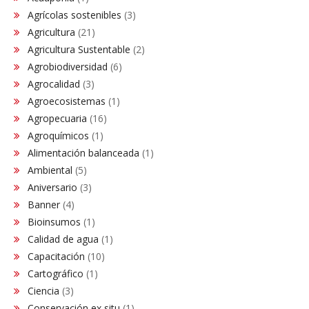
Agrícolas sostenibles
(3)
Agricultura
(21)
Agricultura Sustentable
(2)
Agrobiodiversidad
(6)
Agrocalidad
(3)
Agroecosistemas
(1)
Agropecuaria
(16)
Agroquímicos
(1)
Alimentación balanceada
(1)
Ambiental
(5)
Aniversario
(3)
Banner
(4)
Bioinsumos
(1)
Calidad de agua
(1)
Capacitación
(10)
Cartográfico
(1)
Ciencia
(3)
Conservación ex situ
(1)