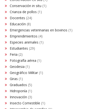
Conservación in situ
(1)
Crianza de pollos
(1)
Docentes
(24)
Educación
(8)
Emergencias veterinarias en bovinos
(1)
Emprendimientos
(4)
Especies animales
(1)
Estudiantes
(29)
Feria
(2)
Fotografía aérea
(1)
Geodesia
(1)
Geográfico Militar
(1)
Giras
(1)
Graduados
(5)
Hidroponía
(1)
Innovación
(3)
Insecto Comestible
(1)