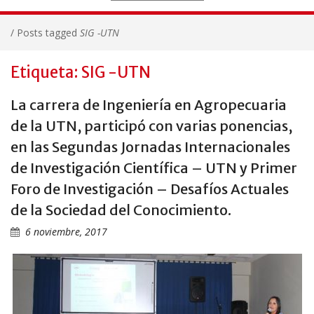
/
Posts tagged
SIG -UTN
Etiqueta: SIG -UTN
La carrera de Ingeniería en Agropecuaria
de la UTN, participó con varias ponencias,
en las Segundas Jornadas Internacionales
de Investigación Científica – UTN y Primer
Foro de Investigación – Desafíos Actuales
de la Sociedad del Conocimiento.
6 noviembre, 2017