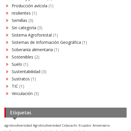
Producción avícola
(1)
resilientes
(1)
Semillas
(3)
Sin categoría
(3)
Sistema Agroforestal
(1)
Sistemas de Información Geográfica
(1)
Soberanía alimentaria
(1)
Sostenibles
(2)
Suelo
(1)
Sustentabilidad
(3)
Sustratos
(1)
TIC
(1)
Vinculación
(3)
Etiquetas
agrobiodiversidad
Agrobiodiversidad Cotacachi- Ecuador
Aniversario