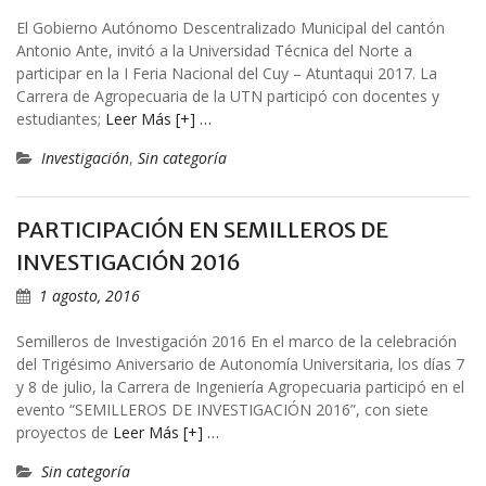
El Gobierno Autónomo Descentralizado Municipal del cantón
Antonio Ante, invitó a la Universidad Técnica del Norte a
participar en la I Feria Nacional del Cuy – Atuntaqui 2017. La
Carrera de Agropecuaria de la UTN participó con docentes y
estudiantes;
Leer Más [+] …
Investigación
,
Sin categoría
PARTICIPACIÓN EN SEMILLEROS DE
INVESTIGACIÓN 2016
1 agosto, 2016
Semilleros de Investigación 2016 En el marco de la celebración
del Trigésimo Aniversario de Autonomía Universitaria, los días 7
y 8 de julio, la Carrera de Ingeniería Agropecuaria participó en el
evento “SEMILLEROS DE INVESTIGACIÓN 2016”, con siete
proyectos de
Leer Más [+] …
Sin categoría