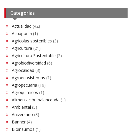
Categorías
Actualidad
(42)
Acuaponía
(1)
Agrícolas sostenibles
(3)
Agricultura
(21)
Agricultura Sustentable
(2)
Agrobiodiversidad
(6)
Agrocalidad
(3)
Agroecosistemas
(1)
Agropecuaria
(16)
Agroquímicos
(1)
Alimentación balanceada
(1)
Ambiental
(5)
Aniversario
(3)
Banner
(4)
Bioinsumos
(1)