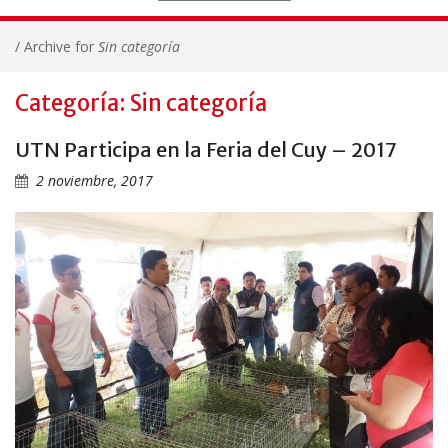
/
Archive for
Sin categoría
Categoría: Sin categoría
UTN Participa en la Feria del Cuy – 2017
2 noviembre, 2017