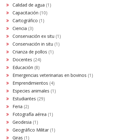
Calidad de agua
(1)
Capacitación
(10)
Cartográfico
(1)
Ciencia
(3)
Conservación ex situ
(1)
Conservación in situ
(1)
Crianza de pollos
(1)
Docentes
(24)
Educación
(8)
Emergencias veterinarias en bovinos
(1)
Emprendimientos
(4)
Especies animales
(1)
Estudiantes
(29)
Feria
(2)
Fotografía aérea
(1)
Geodesia
(1)
Geográfico Militar
(1)
Giras
(1)